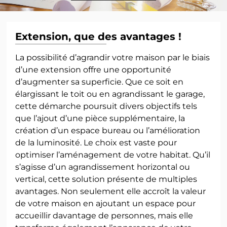
Extension, que des avantages !
La possibilité d’agrandir votre maison par le biais
d’une extension offre une opportunité
d’augmenter sa superficie. Que ce soit en
élargissant le toit ou en agrandissant le garage,
cette démarche poursuit divers objectifs tels
que l’ajout d’une pièce supplémentaire, la
création d’un espace bureau ou l’amélioration
de la luminosité. Le choix est vaste pour
optimiser l’aménagement de votre habitat. Qu’il
s’agisse d’un agrandissement horizontal ou
vertical, cette solution présente de multiples
avantages. Non seulement elle accroît la valeur
de votre maison en ajoutant un espace pour
accueillir davantage de personnes, mais elle