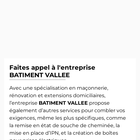
Faites appel à l'entreprise
BATIMENT VALLEE
Avec une spécialisation en maçonnerie,
rénovation et extensions domiciliaires,
l’entreprise
BATIMENT VALLEE
propose
également d’autres services pour combler vos
exigences, même les plus spécifiques, comme
la remise en état de souche de cheminée, la
mise en place d’IPN, et la création de boîtes