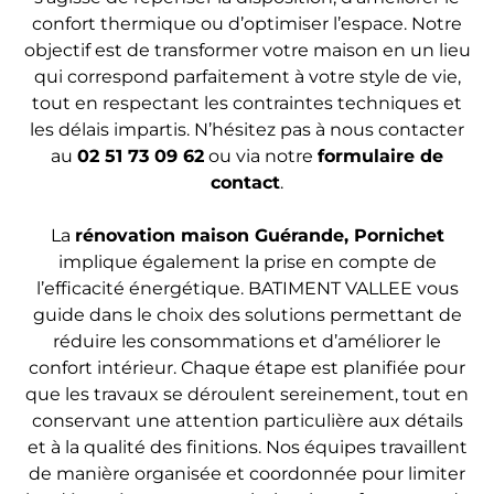
confort thermique ou d’optimiser l’espace. Notre
objectif est de transformer votre maison en un lieu
qui correspond parfaitement à votre style de vie,
tout en respectant les contraintes techniques et
les délais impartis. N’hésitez pas à nous contacter
au
02 51 73 09 62
ou via notre
formulaire
de
contac
t
.
La
rénovation maison Guérande, Pornichet
implique également la prise en compte de
l’efficacité énergétique. BATIMENT VALLEE vous
guide dans le choix des solutions permettant de
réduire les consommations et d’améliorer le
confort intérieur. Chaque étape est planifiée pour
que les travaux se déroulent sereinement, tout en
conservant une attention particulière aux détails
et à la qualité des finitions. Nos équipes travaillent
de manière organisée et coordonnée pour limiter