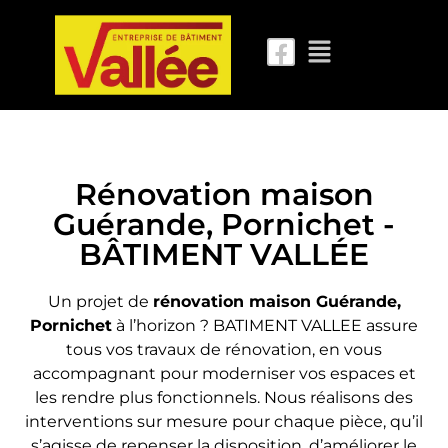
Rénovation maison
Guérande, Pornichet -
BÂTIMENT VALLÉE
Un projet de
rénovation maison Guérande,
Pornichet
à l’horizon ? BATIMENT VALLEE assure
tous vos travaux de rénovation, en vous
accompagnant pour moderniser vos espaces et
les rendre plus fonctionnels. Nous réalisons des
interventions sur mesure pour chaque pièce, qu’il
s’agisse de repenser la disposition, d’améliorer le