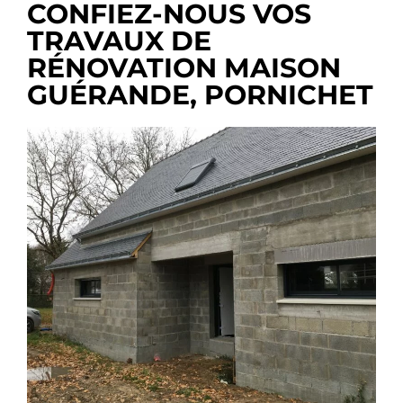
CONFIEZ-NOUS VOS
TRAVAUX DE
RÉNOVATION MAISON
GUÉRANDE, PORNICHET