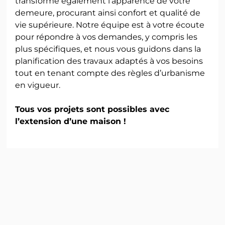
transforme également l’apparence de votre
demeure, procurant ainsi confort et qualité de
vie supérieure. Notre équipe est à votre écoute
pour répondre à vos demandes, y compris les
plus spécifiques, et nous vous guidons dans la
planification des travaux adaptés à vos besoins
tout en tenant compte des règles d’urbanisme
en vigueur.
Tous vos projets sont possibles avec
l’extension d’une maison !