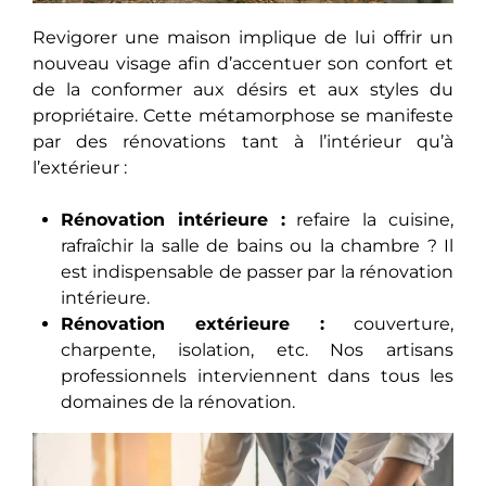
Revigorer une maison implique de lui offrir un
nouveau visage afin d’accentuer son confort et
de la conformer aux désirs et aux styles du
propriétaire. Cette métamorphose se manifeste
par des rénovations tant à l’intérieur qu’à
l’extérieur :
Rénovation intérieure :
refaire la cuisine,
rafraîchir la salle de bains ou la chambre ? Il
est indispensable de passer par la rénovation
intérieure.
Rénovation extérieure :
couverture,
charpente, isolation, etc. Nos artisans
professionnels interviennent dans tous les
domaines de la rénovation.