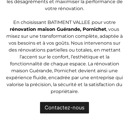
les désagréments et maximiser la performance de
votre rénovation.
En choisissant BATIMENT VALLEE pour votre
rénovation maison Guérande, Pornichet
, vous
misez sur une transformation complète, adaptée à
vos besoins et à vos goûts. Nous intervenons sur
des rénovations partielles ou totales, en mettant
l’accent sur le confort, l’esthétique et la
fonctionnalité de chaque espace. La rénovation
maison Guérande, Pornichet devient ainsi une
expérience fluide, encadrée par une entreprise qui
valorise la précision, la sécurité et la satisfaction du
propriétaire.
Contactez-nous