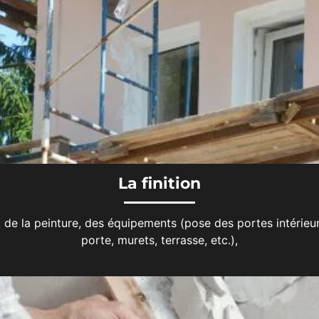
La finition
de la peinture, des équipements (pose des portes intérieures
porte, murets, terrasse, etc.),