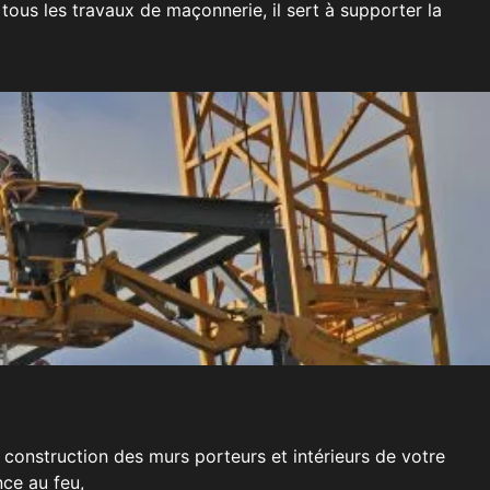
tous les travaux de maçonnerie, il sert à supporter la
construction des murs porteurs et intérieurs de votre
nce au feu,