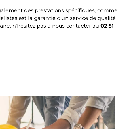
également des prestations spécifiques, comme
listes est la garantie d’un service de qualité
aire, n’hésitez pas à nous contacter au
02 51