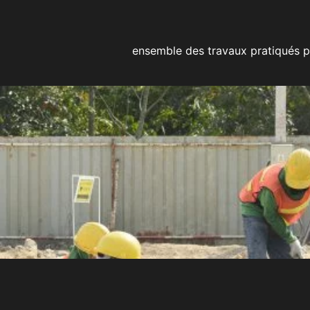
ensemble des travaux pratiqués par