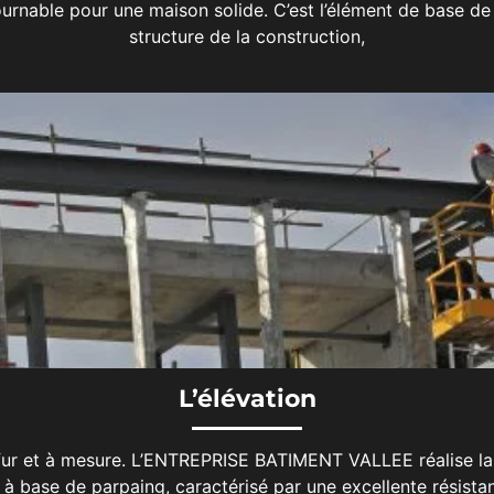
ournable pour une maison solide. C’est l’élément de base de 
structure de la construction,
L’élévation
 fur et à mesure. L’ENTREPRISE BATIMENT VALLEE réalise la 
 à base de parpaing, caractérisé par une excellente résista