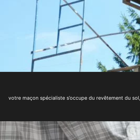
votre maçon spécialiste s’occupe du revêtement du sol, 