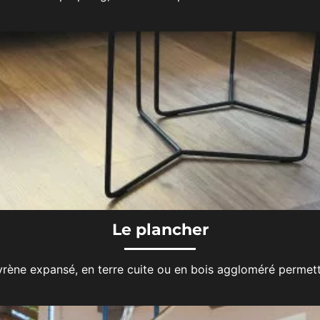
Le plancher
rène expansé, en terre cuite ou en bois aggloméré permetta