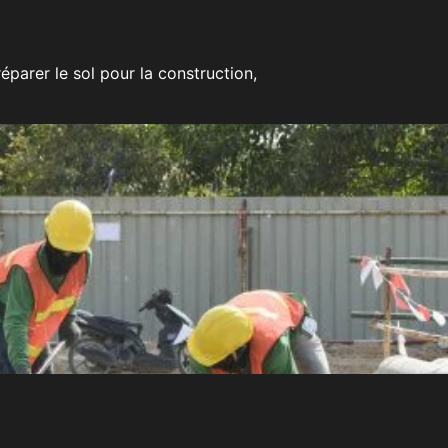
éparer le sol pour la construction,