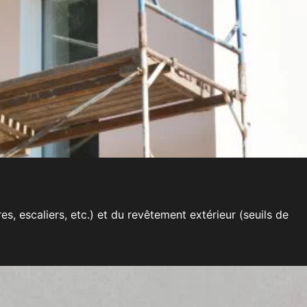
, escaliers, etc.) et du revêtement extérieur (seuils de