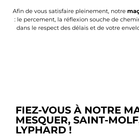
Afin de vous satisfaire pleinement, notre
maç
: le percement, la réflexion souche de chemin
dans le respect des délais et de votre enve
FIEZ-VOUS À NOTRE M
MESQUER, SAINT-MOLF,
LYPHARD !