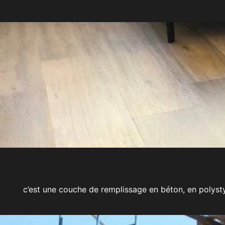
c’est une couche de remplissage en béton, en polysty