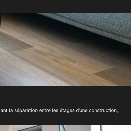
nt la séparation entre les étages d’une construction,