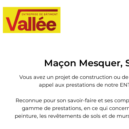
Maçon Mesquer, S
Vous avez un projet de construction ou de
appel aux prestations de notre EN
Reconnue pour son savoir-faire et ses com
gamme de prestations, en ce qui concerne :
peinture, les revêtements de sols et de murs