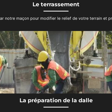
Le terrassement
 notre maçon pour modifier le relief de votre terrain et pr
La préparation de la dalle