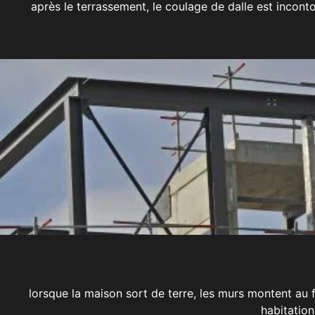
après le terrassement, le coulage de dalle est incont
lorsque la maison sort de terre, les murs montent au
habitation